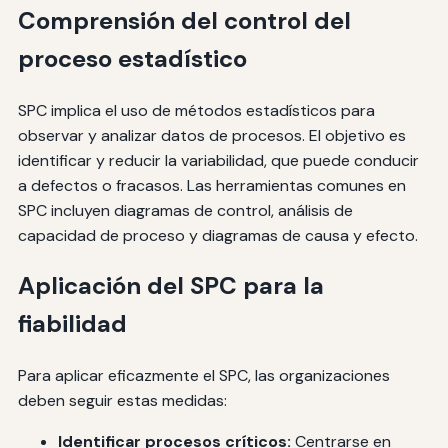
Comprensión del control del
proceso estadístico
SPC implica el uso de métodos estadísticos para
observar y analizar datos de procesos. El objetivo es
identificar y reducir la variabilidad, que puede conducir
a defectos o fracasos. Las herramientas comunes en
SPC incluyen diagramas de control, análisis de
capacidad de proceso y diagramas de causa y efecto.
Aplicación del SPC para la
fiabilidad
Para aplicar eficazmente el SPC, las organizaciones
deben seguir estas medidas:
Identificar procesos críticos:
Centrarse en