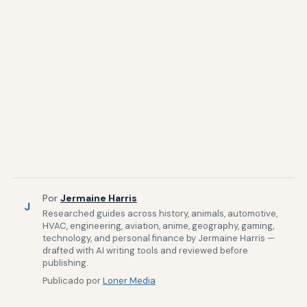
Por
Jermaine Harris
J
Researched guides across history, animals, automotive,
HVAC, engineering, aviation, anime, geography, gaming,
technology, and personal finance by Jermaine Harris —
drafted with AI writing tools and reviewed before
publishing.
Publicado por
Loner Media