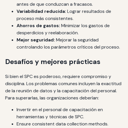
antes de que conduzcan a fracasos.
Variabilidad reducida:
Lograr resultados de
proceso más consistentes.
Ahorros de gastos:
Minimizar los gastos de
desperdicios y reelaboración.
Mejor seguridad:
Mejorar la seguridad
controlando los parámetros críticos del proceso.
Desafíos y mejores prácticas
Si bien el SPC es poderoso, requiere compromiso y
disciplina. Los problemas comunes incluyen la exactitud
de la reunión de datos y la capacitación del personal.
Para superarlas, las organizaciones deberían:
Invertir en el personal de capacitación en
herramientas y técnicas de SPC.
Ensure consistent data collection methods.