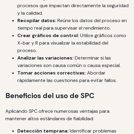
procesos que impactan directamente la seguridad
y la calidad.
Recopilar datos:
Reúne los datos del proceso en
tiempo real para supervisar el rendimiento.
Crear gráficos de control:
Utilice gráficos como
X-bar y R para visualizar la estabilidad del
proceso.
Analizar las variaciones:
Determinar si las
variaciones son causa común o causa especial.
Tomar acciones correctivas:
Abordar
rápidamente las cuestiones para evitar fallos.
Beneficios del uso de SPC
Aplicando SPC ofrece numerosas ventajas para
mantener altos estándares de fiabilidad:
Detección temprana:
Identificar problemas