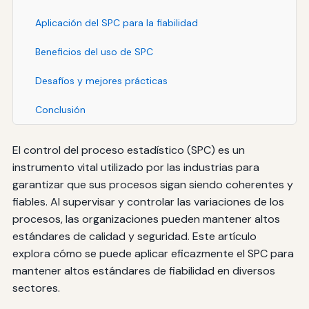
Aplicación del SPC para la fiabilidad
Beneficios del uso de SPC
Desafíos y mejores prácticas
Conclusión
El control del proceso estadístico (SPC) es un
instrumento vital utilizado por las industrias para
garantizar que sus procesos sigan siendo coherentes y
fiables. Al supervisar y controlar las variaciones de los
procesos, las organizaciones pueden mantener altos
estándares de calidad y seguridad. Este artículo
explora cómo se puede aplicar eficazmente el SPC para
mantener altos estándares de fiabilidad en diversos
sectores.