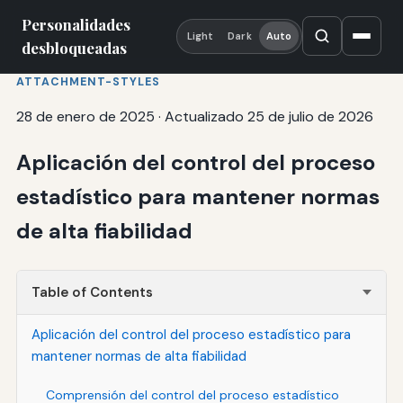
Personalidades
Light
Dark
Auto
desbloqueadas
ATTACHMENT-STYLES
28 de enero de 2025
·
Actualizado 25 de julio de 2026
Aplicación del control del proceso
estadístico para mantener normas
de alta fiabilidad
Table of Contents
Aplicación del control del proceso estadístico para
mantener normas de alta fiabilidad
Comprensión del control del proceso estadístico