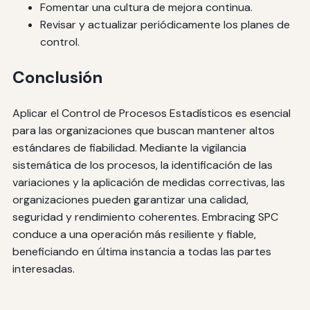
Fomentar una cultura de mejora continua.
Revisar y actualizar periódicamente los planes de
control.
Conclusión
Aplicar el Control de Procesos Estadísticos es esencial
para las organizaciones que buscan mantener altos
estándares de fiabilidad. Mediante la vigilancia
sistemática de los procesos, la identificación de las
variaciones y la aplicación de medidas correctivas, las
organizaciones pueden garantizar una calidad,
seguridad y rendimiento coherentes. Embracing SPC
conduce a una operación más resiliente y fiable,
beneficiando en última instancia a todas las partes
interesadas.