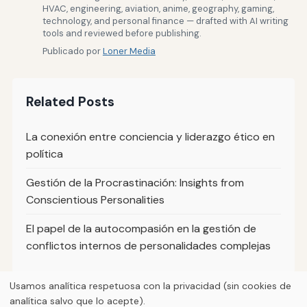
HVAC, engineering, aviation, anime, geography, gaming,
technology, and personal finance — drafted with AI writing
tools and reviewed before publishing.
Publicado por
Loner Media
Related Posts
La conexión entre conciencia y liderazgo ético en
política
Gestión de la Procrastinación: Insights from
Conscientious Personalities
El papel de la autocompasión en la gestión de
conflictos internos de personalidades complejas
Usamos analítica respetuosa con la privacidad (sin cookies de
analítica salvo que lo acepte).