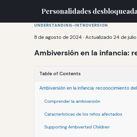
Personalidades desbloquead
UNDERSTANDING-INTROVERSION
8 de agosto de 2024
·
Actualizado 24 de juli
Ambiversión en la infancia: 
Table of Contents
Ambiversión en la infancia: reconocimiento del
Comprender la ambiversión
Características de los niños afectados
Supporting Ambiverted Children