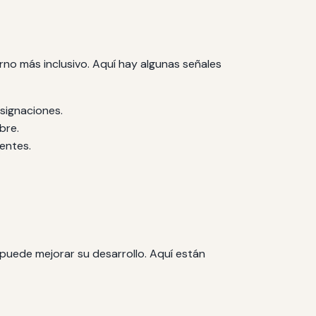
no más inclusivo. Aquí hay algunas señales
asignaciones.
bre.
entes.
 puede mejorar su desarrollo. Aquí están