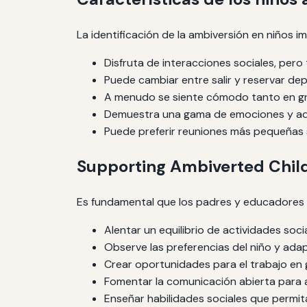
La identificación de la ambiversión en niños
Disfruta de interacciones sociales, pero
Puede cambiar entre salir y reservar dep
A menudo se siente cómodo tanto en gr
Demuestra una gama de emociones y ada
Puede preferir reuniones más pequeñas s
Supporting Ambiverted Chil
Es fundamental que los padres y educadores p
Alentar un equilibrio de actividades soci
Observe las preferencias del niño y ada
Crear oportunidades para el trabajo en
Fomentar la comunicación abierta para a
Enseñar habilidades sociales que permitan