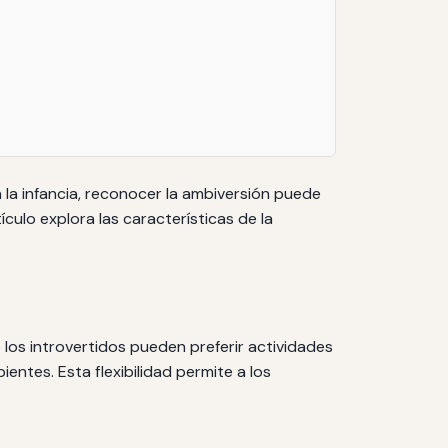
 la infancia, reconocer la ambiversión puede
ulo explora las características de la
 los introvertidos pueden preferir actividades
ntes. Esta flexibilidad permite a los