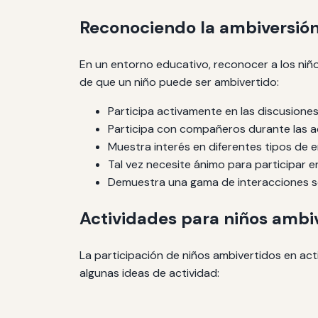
Reconociendo la ambiversión
En un entorno educativo, reconocer a los niñ
de que un niño puede ser ambivertido:
Participa activamente en las discusiones
Participa con compañeros durante las ac
Muestra interés en diferentes tipos de 
Tal vez necesite ánimo para participar 
Demuestra una gama de interacciones so
Actividades para niños ambi
La participación de niños ambivertidos en act
algunas ideas de actividad: