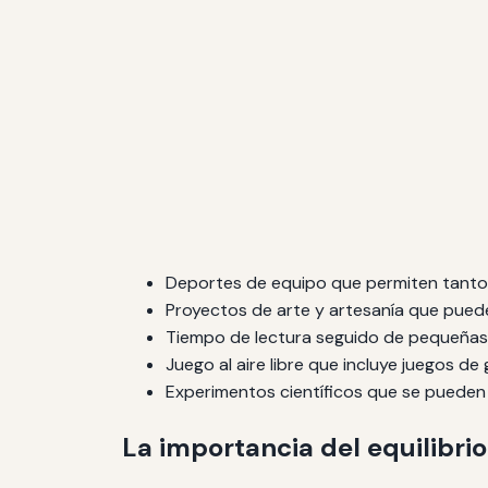
Deportes de equipo que permiten tanto l
Proyectos de arte y artesanía que pued
Tiempo de lectura seguido de pequeñas
Juego al aire libre que incluye juegos de
Experimentos científicos que se pueden r
La importancia del equilibrio